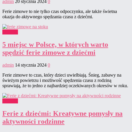
admin
20 stycznia 2024
0
Ferie zimowe to nie tylko czas odpoczynku, ale także świetna
okazja do aktywnego spędzania czasu z dziećmi.
Dziecko
5 miejsc w Polsce, w których warto
spędzić ferie zimowe z dziećmi
admin
14 stycznia 2024
0
Ferie zimowe to czas, który dzieci uwielbiają. Śnieg, zabawy na
świeżym powietrzu i możliwość spędzenia czasu z rodziną
sprawiają, że to jedno z najbardziej oczekiwanych okresów w roku.
Dziecko
Ferie z dziećmi: Kreatywne pomysły na
aktywności rodzinne