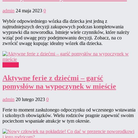
admin
24 maja 2023
0
Wybór odpowiedniego wózka dla dziecka jest jedną z
najtrudniejszych decyzji zakupowych podczas kompletowania
wyprawki dla noworodka. Istnieje wiele czynników, które należy
wziąć pod uwagę przy podejmowaniu decyzji. Zobacz, na co
zwrócić uwagę kupując idealny wózek dla dziecka.
Dziecko
Aktywne ferie z dziećmi – garść
pomysłów na wypoczynek w mieście
admin
20 lutego 2023
0
Ferie to moment zasłużonego odpoczynku od wczesnego wstawania
i szkolnych obowiązków. Wielu rodziców pragnie zapewnić swoim
pociechom wspaniałe atrakcje w tym okresie.