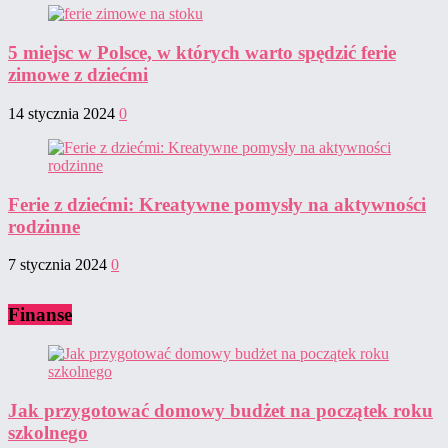
5 miejsc w Polsce, w których warto spędzić ferie
zimowe z dziećmi
14 stycznia 2024
0
Ferie z dziećmi: Kreatywne pomysły na aktywności
rodzinne
7 stycznia 2024
0
Finanse
Jak przygotować domowy budżet na początek roku
szkolnego