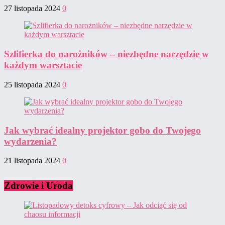
27 listopada 2024
0
Szlifierka do narożników – niezbędne narzędzie w
każdym warsztacie
25 listopada 2024
0
Jak wybrać idealny projektor gobo do Twojego
wydarzenia?
21 listopada 2024
0
Zdrowie i Uroda