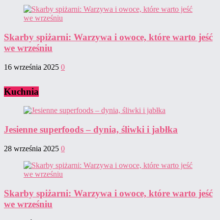
Skarby spiżarni: Warzywa i owoce, które warto jeść
we wrześniu
16 września 2025
0
Kuchnia
Jesienne superfoods – dynia, śliwki i jabłka
28 września 2025
0
Skarby spiżarni: Warzywa i owoce, które warto jeść
we wrześniu