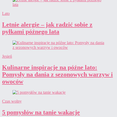
Lato
Letnie alergie – jak radzić sobie z
pyłkami późnego lata
Jesień
Kulinarne inspiracje na późne lato:
Pomysły na dania z sezonowych warzyw i
owoców
Czas wolny
5 pomysłów na tanie wakacje