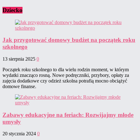
Dziecko
Jak przygotować domowy budżet na początek roku
szkolnego
13 sierpnia 2025
0
Początek roku szkolnego to dla wielu rodzin moment, w którym
wydatki znacząco rosną. Nowe podręczniki, przybory, opłaty za
zajęcia dodatkowe czy odzież szkolna potrafią mocno obciążyć
domowe finanse.
Zabawy edukacyjne na feriach: Rozwijajmy młode
umysły
20 stycznia 2024
0